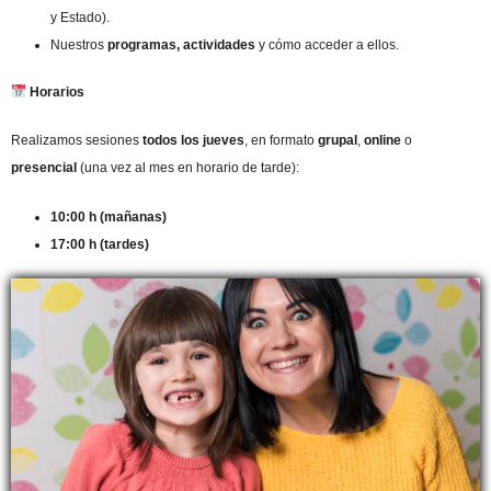
y Estado).
Nuestros
programas, actividades
y cómo acceder a ellos.
Horarios
Realizamos sesiones
todos los jueves
, en formato
grupal
,
online
o
presencial
(una vez al mes en horario de tarde):
10:00 h (mañanas)
17:00 h (tardes)