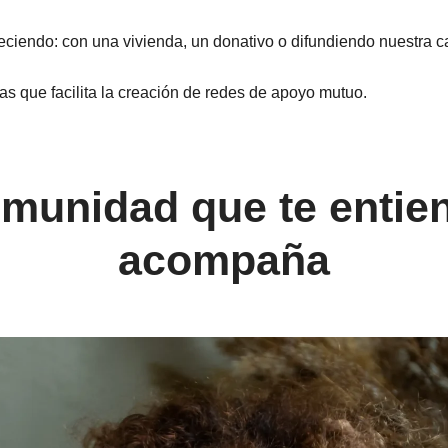
ciendo: con una vivienda, un donativo o difundiendo nuestra c
ias que facilita la creación de redes de apoyo mutuo.
munidad que te entien
acompaña