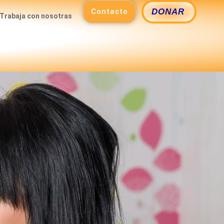
Contacto
DONAR
Trabaja con nosotras