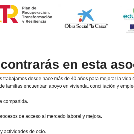
contrarás en esta aso
s trabajamos desde hace más de 40 años para mejorar la vida de
e familias encuentran apoyo en vivienda, conciliación y empleo
da compartida.
rocesos de acceso al mercado laboral y mejora.
y actividades de ocio.