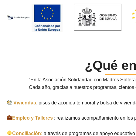
¿Qué en
“En la Asociación Solidaridad con Madres Soltera
Cada año, gracias a nuestros programas, cientos d
Viviendas
: pisos de acogida temporal y bolsa de vivien
Empleo y Talleres
: realizamos acompañamiento en los p
Conciliación:
a través de programas de apoyo educativo 