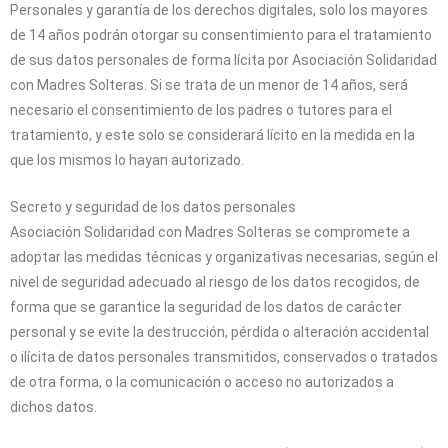
Personales y garantía de los derechos digitales, solo los mayores
de 14 años podrán otorgar su consentimiento para el tratamiento
de sus datos personales de forma lícita por
Asociación Solidaridad
con Madres Solteras
. Si se trata de un menor de 14 años, será
necesario el consentimiento de los padres o tutores para el
tratamiento, y este solo se considerará lícito en la medida en la
que los mismos lo hayan autorizado.
Secreto y seguridad de los datos personales
Asociación Solidaridad con Madres Solteras
se compromete a
adoptar las medidas técnicas y organizativas necesarias, según el
nivel de seguridad adecuado al riesgo de los datos recogidos, de
forma que se garantice la seguridad de los datos de carácter
personal y se evite la destrucción, pérdida o alteración accidental
o ilícita de datos personales transmitidos, conservados o tratados
de otra forma, o la comunicación o acceso no autorizados a
dichos datos.