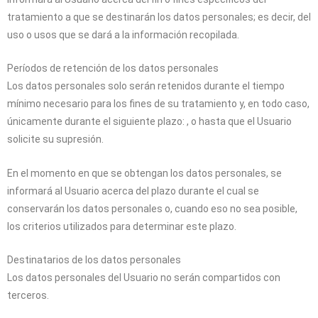
tratamiento a que se destinarán los datos personales; es decir, del
uso o usos que se dará a la información recopilada.
Períodos de retención de los datos personales
Los datos personales solo serán retenidos durante el tiempo
mínimo necesario para los fines de su tratamiento y, en todo caso,
únicamente durante el siguiente plazo: , o hasta que el Usuario
solicite su supresión.
En el momento en que se obtengan los datos personales, se
informará al Usuario acerca del plazo durante el cual se
conservarán los datos personales o, cuando eso no sea posible,
los criterios utilizados para determinar este plazo.
Destinatarios de los datos personales
Los datos personales del Usuario no serán compartidos con
terceros.