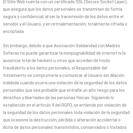
El Sitio Web cuenta con un certificado SSL (Secure Socket Layer),
que asegura que los datos personales se transmiten de forma
segura y confidencial, al ser la transmisión de los datos entre el
servidor y el Usuario, y en retroalimentación, totalmente cifrada o
encriptada.
Sin embargo, debido a que
Asociación Solidaridad con Madres
Solteras
no puede garantizar la inexpugnabilidad de internet ni la
ausencia total de hackers u otros que accedan de modo
fraudulento a los datos personales, el Responsable del
tratamiento se compromete a comunicar al Usuario sin dilación
indebida cuando ocurra una violación de la seguridad de los datos
personales que sea probable que entrañe un alto riesgo para los
derechos y libertades de las personas físicas. Siguiendo lo
establecido en el artículo 4 del RGPD, se entiende por violación de
la seguridad de los datos personales toda violación de la seguridad
que ocasione la destrucción, pérdida o alteración accidental o
ilícita de datos personales transmitidos, conservados o tratados