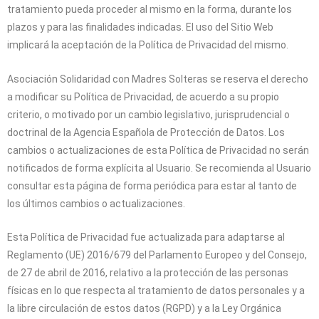
tratamiento pueda proceder al mismo en la forma, durante los
plazos y para las finalidades indicadas. El uso del Sitio Web
implicará la aceptación de la Política de Privacidad del mismo.
Asociación Solidaridad con Madres Solteras
se reserva el derecho
a modificar su Política de Privacidad, de acuerdo a su propio
criterio, o motivado por un cambio legislativo, jurisprudencial o
doctrinal de la Agencia Española de Protección de Datos. Los
cambios o actualizaciones de esta Política de Privacidad no serán
notificados de forma explícita al Usuario. Se recomienda al Usuario
consultar esta página de forma periódica para estar al tanto de
los últimos cambios o actualizaciones.
Esta Política de Privacidad fue actualizada para adaptarse al
Reglamento (UE) 2016/679 del Parlamento Europeo y del Consejo,
de 27 de abril de 2016, relativo a la protección de las personas
físicas en lo que respecta al tratamiento de datos personales y a
la libre circulación de estos datos (RGPD) y a la Ley Orgánica