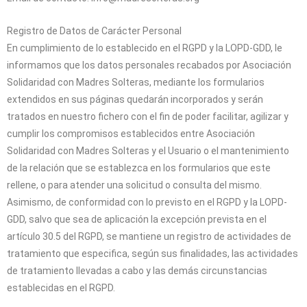
Registro de Datos de Carácter Personal
En cumplimiento de lo establecido en el RGPD y la LOPD-GDD, le
informamos que los datos personales recabados por
Asociación
Solidaridad con Madres Solteras
, mediante los formularios
extendidos en sus páginas quedarán incorporados y serán
tratados en nuestro fichero con el fin de poder facilitar, agilizar y
cumplir los compromisos establecidos entre
Asociación
Solidaridad con Madres Solteras
y el Usuario o el mantenimiento
de la relación que se establezca en los formularios que este
rellene, o para atender una solicitud o consulta del mismo.
Asimismo, de conformidad con lo previsto en el RGPD y la LOPD-
GDD, salvo que sea de aplicación la excepción prevista en el
artículo 30.5 del RGPD, se mantiene un registro de actividades de
tratamiento que especifica, según sus finalidades, las actividades
de tratamiento llevadas a cabo y las demás circunstancias
establecidas en el RGPD.