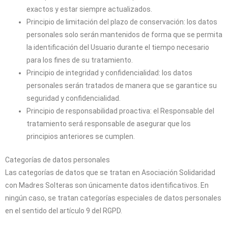
exactos y estar siempre actualizados.
Principio de limitación del plazo de conservación: los datos
personales solo serán mantenidos de forma que se permita
la identificación del Usuario durante el tiempo necesario
para los fines de su tratamiento.
Principio de integridad y confidencialidad: los datos
personales serán tratados de manera que se garantice su
seguridad y confidencialidad.
Principio de responsabilidad proactiva: el Responsable del
tratamiento será responsable de asegurar que los
principios anteriores se cumplen.
Categorías de datos personales
Las categorías de datos que se tratan en
Asociación Solidaridad
con Madres Solteras
son únicamente datos identificativos. En
ningún caso, se tratan categorías especiales de datos personales
en el sentido del artículo 9 del RGPD.