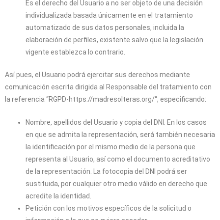
Es el derecho del Usuario a no ser objeto de una decisión
individualizada basada únicamente en el tratamiento
automatizado de sus datos personales, incluida la
elaboración de perfiles, existente salvo que la legislación
vigente establezca lo contrario.
Así pues, el Usuario podrá ejercitar sus derechos mediante
comunicación escrita dirigida al Responsable del tratamiento con
la referencia “RGPD-
https://madresolteras.org/
“, especificando:
Nombre, apellidos del Usuario y copia del DNI. En los casos
en que se admita la representación, será también necesaria
la identificación por el mismo medio de la persona que
representa al Usuario, así como el documento acreditativo
de la representación. La fotocopia del DNI podrá ser
sustituida, por cualquier otro medio válido en derecho que
acredite la identidad.
Petición con los motivos específicos de la solicitud o