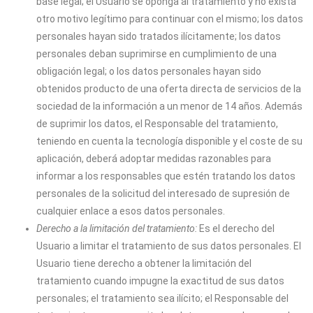
base legal; el Usuario se oponga al tratamiento y no exista
otro motivo legítimo para continuar con el mismo; los datos
personales hayan sido tratados ilícitamente; los datos
personales deban suprimirse en cumplimiento de una
obligación legal; o los datos personales hayan sido
obtenidos producto de una oferta directa de servicios de la
sociedad de la información a un menor de 14 años. Además
de suprimir los datos, el Responsable del tratamiento,
teniendo en cuenta la tecnología disponible y el coste de su
aplicación, deberá adoptar medidas razonables para
informar a los responsables que estén tratando los datos
personales de la solicitud del interesado de supresión de
cualquier enlace a esos datos personales.
Derecho a la limitación del tratamiento:
Es el derecho del
Usuario a limitar el tratamiento de sus datos personales. El
Usuario tiene derecho a obtener la limitación del
tratamiento cuando impugne la exactitud de sus datos
personales; el tratamiento sea ilícito; el Responsable del