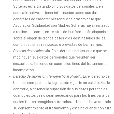
Solteras
está tratando o no sus datos personales y, en
caso afirmativo, obtener información sobre sus datos
concretos de carácter personal y del tratamiento que
Asociación Solidaridad con Madres Solteras
haya realizado
o realice, así como, entre otra, de la información disponible
sobre el origen de dichos datos y los destinatarios de las
comunicaciones realizadas o previstas de los mismos.
Derecho de rectificación:
Es el derecho del Usuario a que se
modifiquen sus datos personales que resulten ser
inexactos o, teniendo en cuenta los fines del tratamiento,
incompletos.
Derecho de supresión (“el derecho al olvido”):
Es el derecho del
Usuario, siempre que la legislación vigente no establezca lo
contrario, a obtener la supresión de sus datos personales
cuando estos ya no sean necesarios para los fines para los
cuales fueron recogidos o tratados; el Usuario haya retirado
su consentimiento al tratamiento y este no cuente con otra