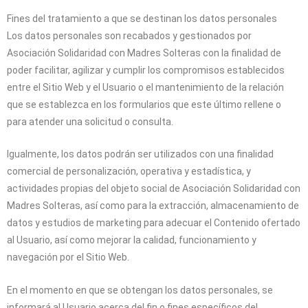
Fines del tratamiento a que se destinan los datos personales
Los datos personales son recabados y gestionados por
Asociación Solidaridad con Madres Solteras
con la finalidad de
poder facilitar, agilizar y cumplir los compromisos establecidos
entre el Sitio Web y el Usuario o el mantenimiento de la relación
que se establezca en los formularios que este último rellene o
para atender una solicitud o consulta.
Igualmente, los datos podrán ser utilizados con una finalidad
comercial de personalización, operativa y estadística, y
actividades propias del objeto social de
Asociación Solidaridad con
Madres Solteras
, así como para la extracción, almacenamiento de
datos y estudios de marketing para adecuar el Contenido ofertado
al Usuario, así como mejorar la calidad, funcionamiento y
navegación por el Sitio Web.
En el momento en que se obtengan los datos personales, se
informará al Usuario acerca del fin o fines específicos del