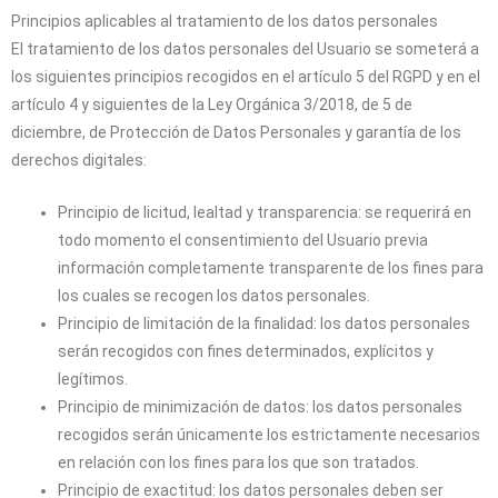
Principios aplicables al tratamiento de los datos personales
El tratamiento de los datos personales del Usuario se someterá a
los siguientes principios recogidos en el artículo 5 del RGPD y en el
artículo 4 y siguientes de la Ley Orgánica 3/2018, de 5 de
diciembre, de Protección de Datos Personales y garantía de los
derechos digitales:
Principio de licitud, lealtad y transparencia: se requerirá en
todo momento el consentimiento del Usuario previa
información completamente transparente de los fines para
los cuales se recogen los datos personales.
Principio de limitación de la finalidad: los datos personales
serán recogidos con fines determinados, explícitos y
legítimos.
Principio de minimización de datos: los datos personales
recogidos serán únicamente los estrictamente necesarios
en relación con los fines para los que son tratados.
Principio de exactitud: los datos personales deben ser