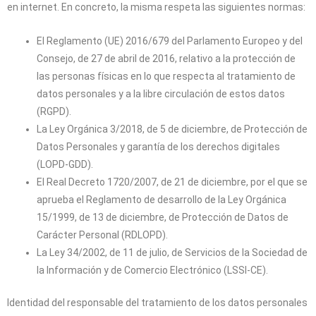
en internet. En concreto, la misma respeta las siguientes normas:
El Reglamento (UE) 2016/679 del Parlamento Europeo y del
Consejo, de 27 de abril de 2016, relativo a la protección de
las personas físicas en lo que respecta al tratamiento de
datos personales y a la libre circulación de estos datos
(RGPD).
La Ley Orgánica 3/2018, de 5 de diciembre, de Protección de
Datos Personales y garantía de los derechos digitales
(LOPD-GDD).
El Real Decreto 1720/2007, de 21 de diciembre, por el que se
aprueba el Reglamento de desarrollo de la Ley Orgánica
15/1999, de 13 de diciembre, de Protección de Datos de
Carácter Personal (RDLOPD).
La Ley 34/2002, de 11 de julio, de Servicios de la Sociedad de
la Información y de Comercio Electrónico (LSSI-CE).
Identidad del responsable del tratamiento de los datos personales