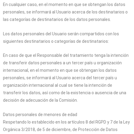
En cualquier caso, en el momento en que se obtengan los datos
personales, se informará al Usuario acerca de los destinatarios o
las categorías de destinatarios de los datos personales.
Los datos personales del Usuario serán compartidos con los
siguientes destinatarios o categorías de destinatarios:
En caso de que el Responsable del tratamiento tenga la intención
de transferir datos personales a un tercer país u organización
internacional, en el momento en que se obtengan los datos
personales, se informará al Usuario acerca del tercer país u
organización internacional al cual se tiene la intención de
transferir los datos, así como de la existencia o ausencia de una
decisión de adecuación de la Comisión.
Datos personales de menores de edad
Respetando lo establecido en los artículos 8 del RGPD y 7 de la Ley
Orgánica 3/2018, de 5 de diciembre, de Protección de Datos