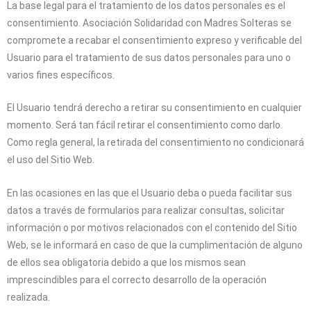
La base legal para el tratamiento de los datos personales es el
consentimiento.
Asociación Solidaridad con Madres Solteras
se
compromete a recabar el consentimiento expreso y verificable del
Usuario para el tratamiento de sus datos personales para uno o
varios fines específicos.
El Usuario tendrá derecho a retirar su consentimiento en cualquier
momento. Será tan fácil retirar el consentimiento como darlo.
Como regla general, la retirada del consentimiento no condicionará
el uso del Sitio Web.
En las ocasiones en las que el Usuario deba o pueda facilitar sus
datos a través de formularios para realizar consultas, solicitar
información o por motivos relacionados con el contenido del Sitio
Web, se le informará en caso de que la cumplimentación de alguno
de ellos sea obligatoria debido a que los mismos sean
imprescindibles para el correcto desarrollo de la operación
realizada.