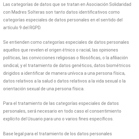
Las categorías de datos que se tratan en
Asociación Solidaridad
con Madres Solteras
son tanto datos identificativos como
categorías especiales de datos personales en el sentido del
artículo 9 del RGPD.
Se entienden como categorías especiales de datos personales
aquellos que revelen el origen étnico o racial, las opiniones
políticas, las convicciones religiosas o filosóficas, o la afiliación
sindical, y el tratamiento de datos genéticos, datos biométricos
dirigidos a identificar de manera unívoca a una persona física,
datos relativos a la salud o datos relativos a la vida sexual o la
orientación sexual de una persona física.
Para el tratamiento de las categorías especiales de datos
personales, será necesario en todo caso el consentimiento
explícito del Usuario para uno o varios fines específicos.
Base legal para el tratamiento de los datos personales