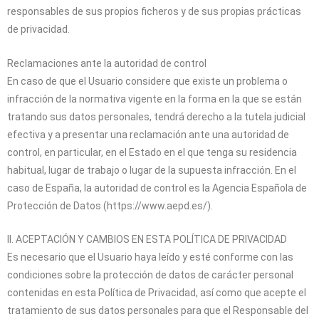
responsables de sus propios ficheros y de sus propias prácticas
de privacidad.
Reclamaciones ante la autoridad de control
En caso de que el Usuario considere que existe un problema o
infracción de la normativa vigente en la forma en la que se están
tratando sus datos personales, tendrá derecho a la tutela judicial
efectiva y a presentar una reclamación ante una autoridad de
control, en particular, en el Estado en el que tenga su residencia
habitual, lugar de trabajo o lugar de la supuesta infracción. En el
caso de España, la autoridad de control es la Agencia Española de
Protección de Datos (https://www.aepd.es/).
II. ACEPTACIÓN Y CAMBIOS EN ESTA POLÍTICA DE PRIVACIDAD
Es necesario que el Usuario haya leído y esté conforme con las
condiciones sobre la protección de datos de carácter personal
contenidas en esta Política de Privacidad, así como que acepte el
tratamiento de sus datos personales para que el Responsable del