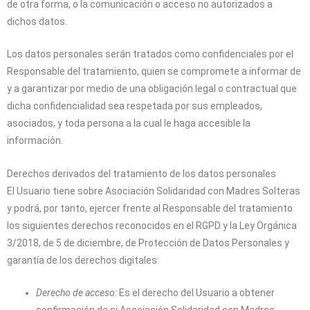
de otra forma, o la comunicación o acceso no autorizados a
dichos datos.
Los datos personales serán tratados como confidenciales por el
Responsable del tratamiento, quien se compromete a informar de
y a garantizar por medio de una obligación legal o contractual que
dicha confidencialidad sea respetada por sus empleados,
asociados, y toda persona a la cual le haga accesible la
información.
Derechos derivados del tratamiento de los datos personales
El Usuario tiene sobre
Asociación Solidaridad con Madres Solteras
y podrá, por tanto, ejercer frente al Responsable del tratamiento
los siguientes derechos reconocidos en el RGPD y la Ley Orgánica
3/2018, de 5 de diciembre, de Protección de Datos Personales y
garantía de los derechos digitales:
Derecho de acceso:
Es el derecho del Usuario a obtener
confirmación de si
Asociación Solidaridad con Madres