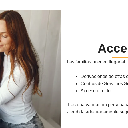
Acce
Las familias pueden llegar al 
Derivaciones de otras 
Centros de Servicios S
Acceso directo
Tras una valoración personaliz
atendida adecuadamente según