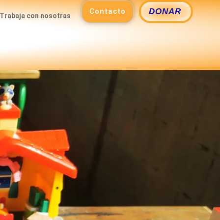
Contacto
DONAR
Trabaja con nosotras