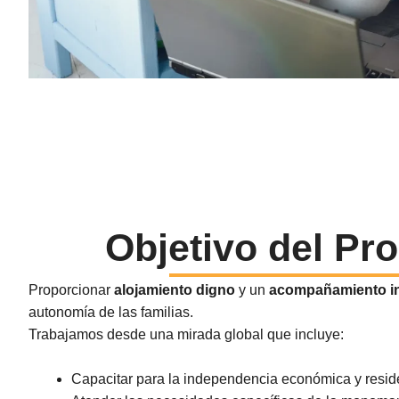
Objetivo del Pr
Proporcionar
alojamiento digno
y un
acompañamiento in
autonomía de las familias.
Trabajamos desde una mirada global que incluye:
Capacitar para la independencia económica y resid