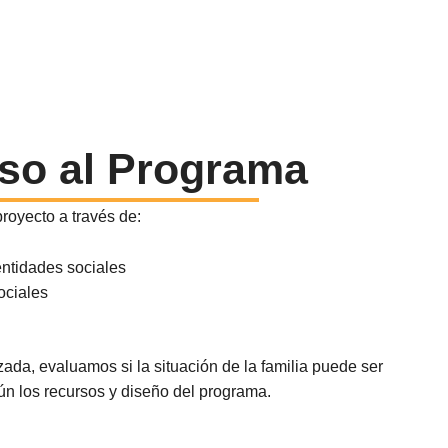
so al Programa
proyecto a través de:
entidades sociales
ociales
ada, evaluamos si la situación de la familia puede ser
 los recursos y diseño del programa.