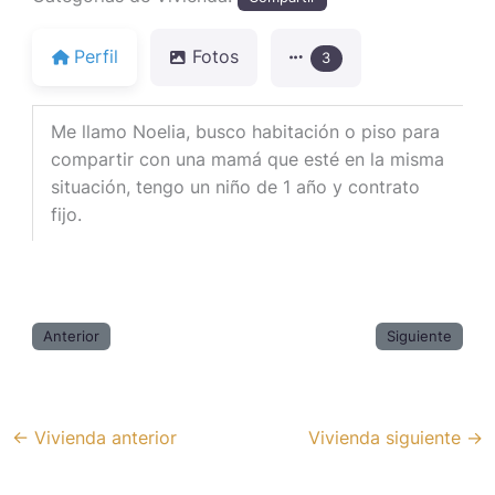
Perfil
Fotos
3
Me llamo Noelia, busco habitación o piso para
compartir con una mamá que esté en la misma
situación, tengo un niño de 1 año y contrato
fijo.
Anterior
Siguiente
←
Vivienda anterior
Vivienda siguiente
→