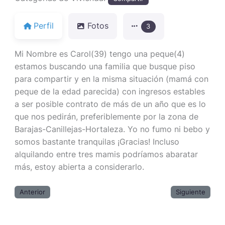
Perfil
Fotos
3
Mi Nombre es Carol(39) tengo una peque(4)
estamos buscando una familia que busque piso
para compartir y en la misma situación (mamá con
peque de la edad parecida) con ingresos estables
a ser posible contrato de más de un año que es lo
que nos pedirán, preferiblemente por la zona de
Barajas-Canillejas-Hortaleza. Yo no fumo ni bebo y
somos bastante tranquilas ¡Gracias! Incluso
alquilando entre tres mamis podríamos abaratar
más, estoy abierta a considerarlo.
Anterior
Siguiente