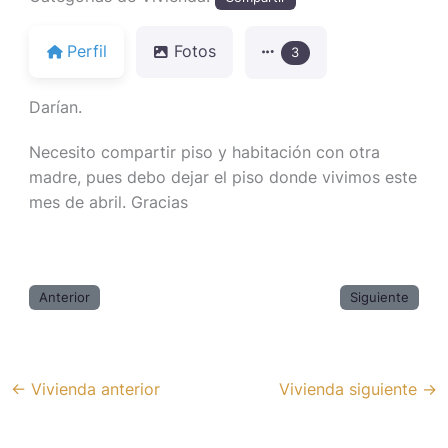
Perfil
Fotos
3
Darían.
Necesito compartir piso y habitación con otra
madre, pues debo dejar el piso donde vivimos este
mes de abril. Gracias
Anterior
Siguiente
←
Vivienda anterior
Vivienda siguiente
→