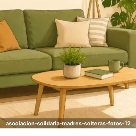
asociacion-solidaria-madres-solteras-fotos-12