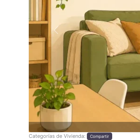
Anterior
Categorías de Vivienda:
Compartir