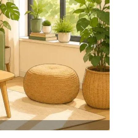
Siguiente