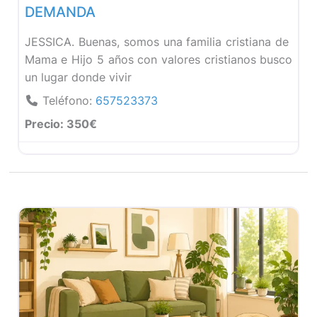
DEMANDA
JESSICA. Buenas, somos una familia cristiana de
Mama e Hijo 5 años con valores cristianos busco
un lugar donde vivir
Teléfono:
657523373
Precio:
350€