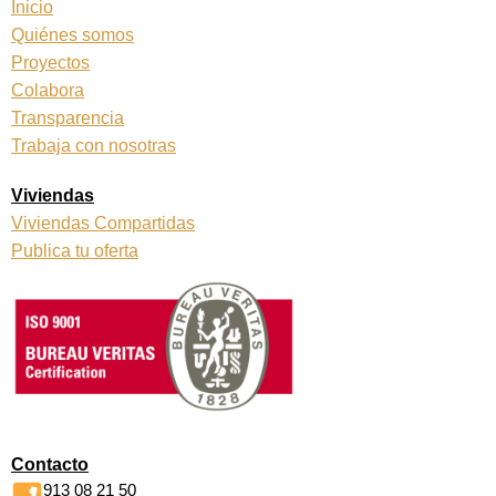
Inicio
Quiénes somos
Proyectos
Colabora
Transparencia
Trabaja con nosotras
Viviendas
Viviendas Compartidas
Publica tu oferta
Contacto
913 08 21 50