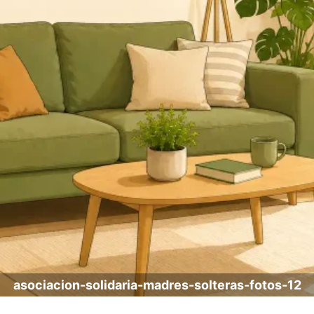
asociacion-solidaria-madres-solteras-fotos-12