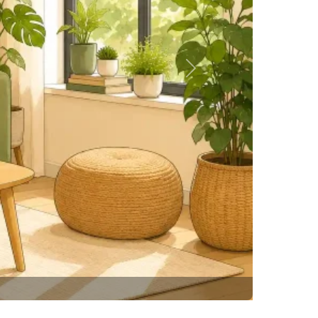
Siguiente