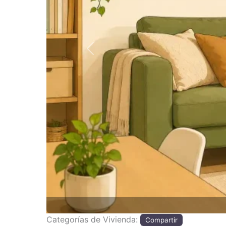
Anterior
Categorías de Vivienda:
Compartir