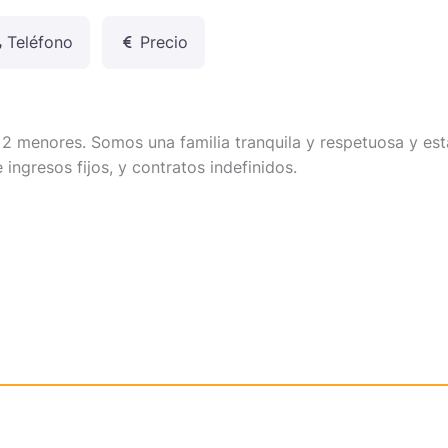
Teléfono
Precio
y 2 menores. Somos una familia tranquila y respetuosa y es
ingresos fijos, y contratos indefinidos.