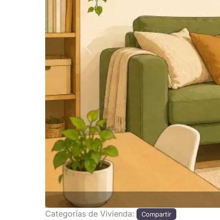
Anterior
Categorías de Vivienda:
Compartir