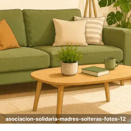
asociacion-solidaria-madres-solteras-fotos-12