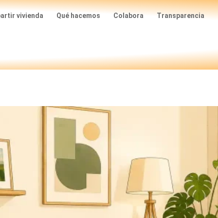
rtir vivienda
Qué hacemos
Colabora
Transparencia