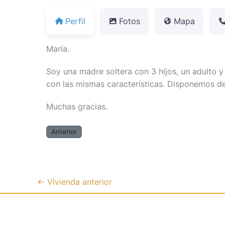
Perfil
Fotos
Mapa
María.
Soy una madre soltera con 3 hijos, un adulto 
con las mismas características. Disponemos de 
Muchas gracias.
Anterior
←
Vivienda anterior