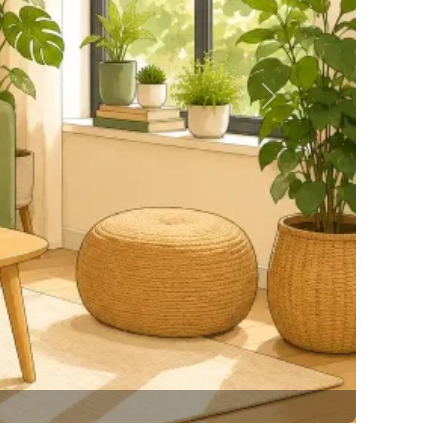
Siguiente