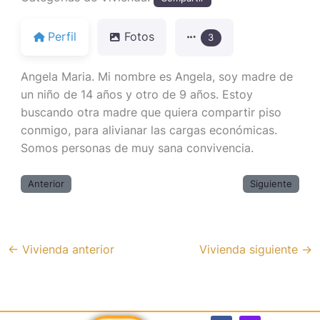
Perfil
Fotos
3
Angela Maria. Mi nombre es Angela, soy madre de
un niño de 14 años y otro de 9 años. Estoy
buscando otra madre que quiera compartir piso
conmigo, para alivianar las cargas económicas.
Somos personas de muy sana convivencia.
Anterior
Siguiente
←
Vivienda anterior
Vivienda siguiente
→