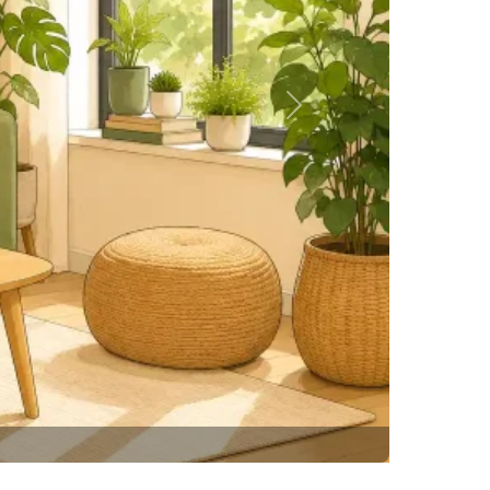
Siguiente