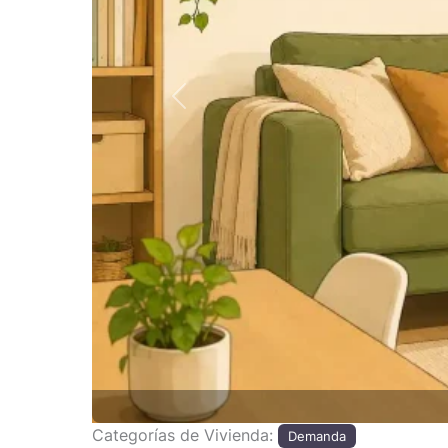
Anterior
Categorías de Vivienda:
Demanda