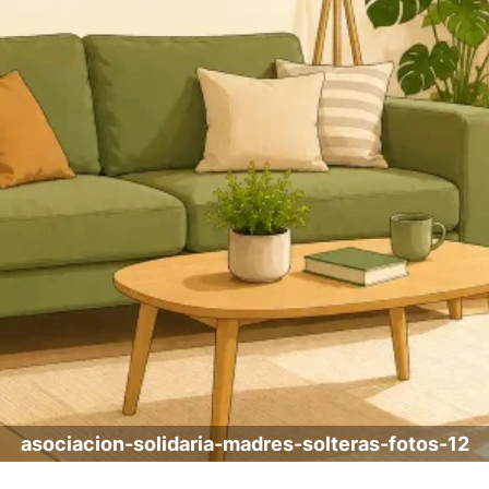
asociacion-solidaria-madres-solteras-fotos-12