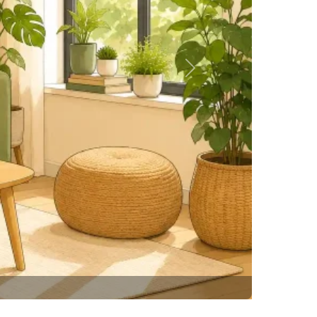
Siguiente