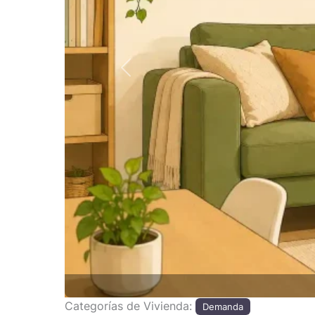
Anterior
Categorías de Vivienda:
Demanda