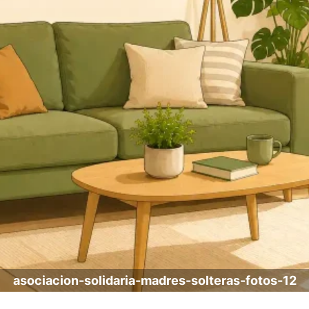
asociacion-solidaria-madres-solteras-fotos-12