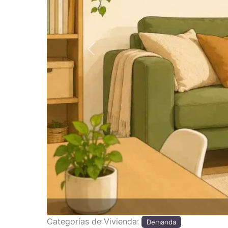
Anterior
Categorías de Vivienda:
Demanda