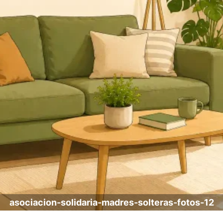
asociacion-solidaria-madres-solteras-fotos-12