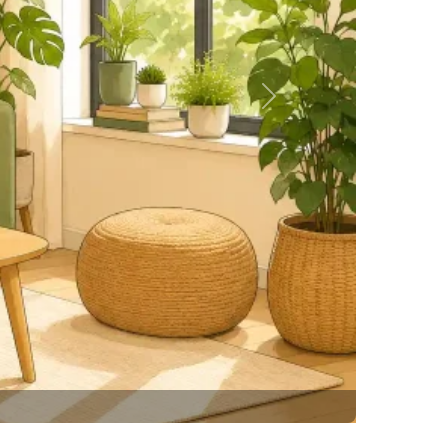
Siguiente