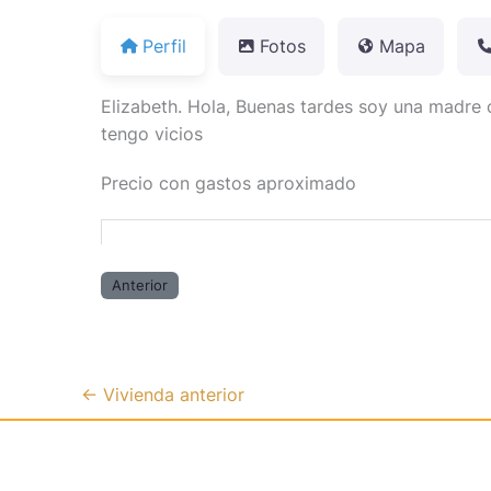
Perfil
Fotos
Mapa
Elizabeth. Hola, Buenas tardes soy una madre
tengo vicios
Precio con gastos aproximado
Anterior
←
Vivienda anterior