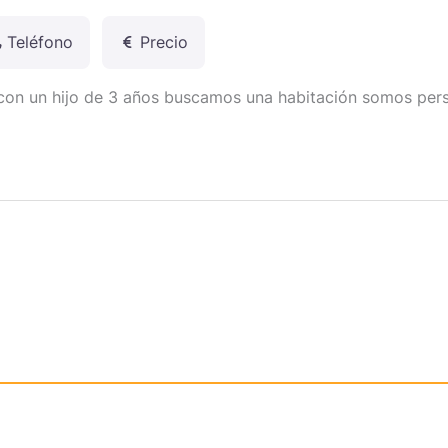
Teléfono
Precio
 con un hijo de 3 años buscamos una habitación somos per