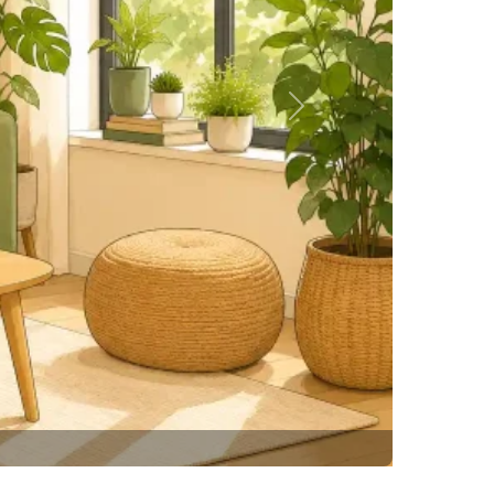
Siguiente