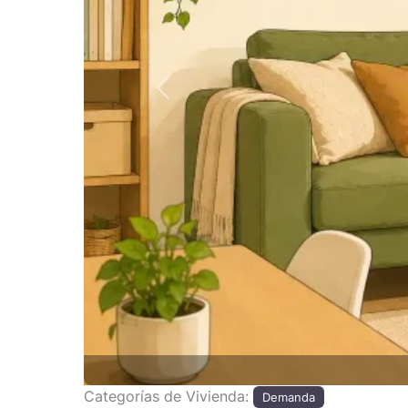
Anterior
Categorías de Vivienda:
Demanda