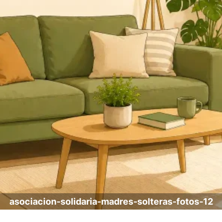
asociacion-solidaria-madres-solteras-fotos-12