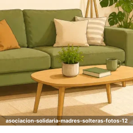
asociacion-solidaria-madres-solteras-fotos-12