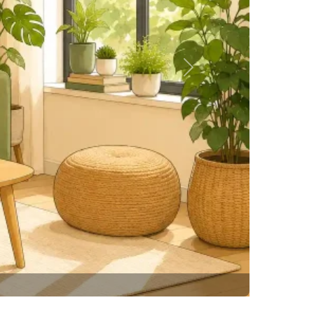
Siguiente