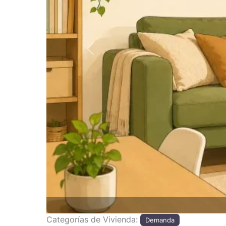
Anterior
Categorías de Vivienda:
Demanda